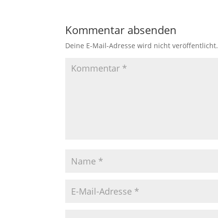
Kommentar absenden
Deine E-Mail-Adresse wird nicht veröffentlicht