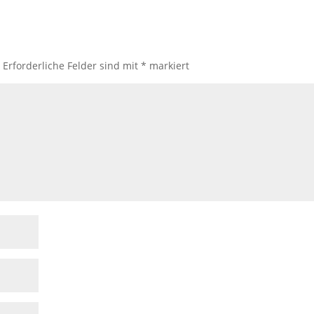
.
Erforderliche Felder sind mit
*
markiert