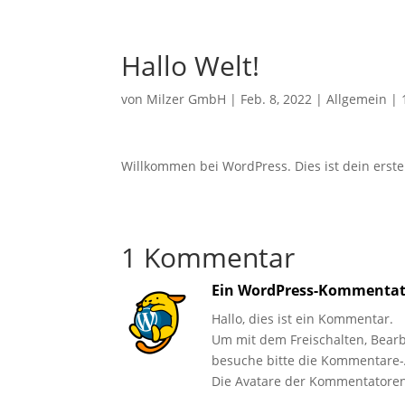
Hallo Welt!
von
Milzer GmbH
|
Feb. 8, 2022
|
Allgemein
|
Willkommen bei WordPress. Dies ist dein erste
1 Kommentar
Ein WordPress-Kommentat
Hallo, dies ist ein Kommentar.
Um mit dem Freischalten, Bear
besuche bitte die Kommentare-
Die Avatare der Kommentator